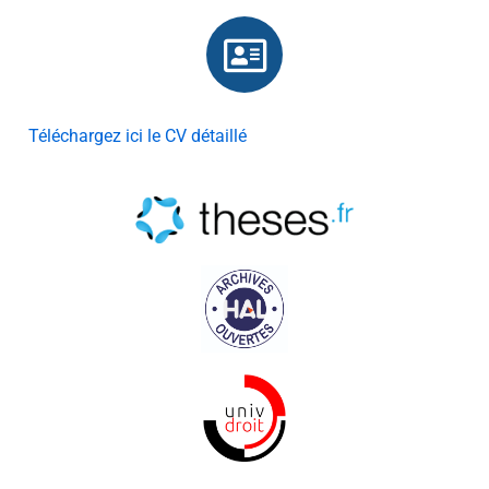
Téléchargez ici le CV détaillé