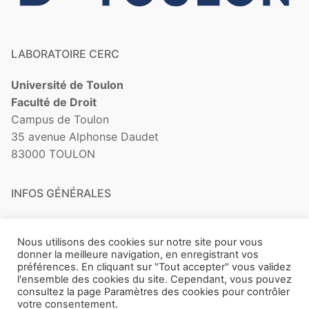
LABORATOIRE CERC
Université de Toulon
Faculté de Droit
Campus de Toulon
35 avenue Alphonse Daudet
83000 TOULON
INFOS GÉNÉRALES
Contact
Nous utilisons des cookies sur notre site pour vous
Mentions légales
donner la meilleure navigation, en enregistrant vos
préférences. En cliquant sur "Tout accepter" vous validez
l'ensemble des cookies du site. Cependant, vous pouvez
consultez la page Paramètres des cookies pour contrôler
votre consentement.