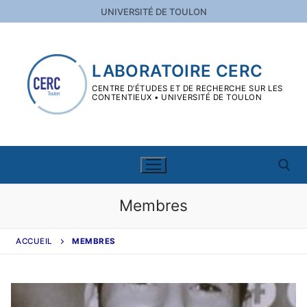
UNIVERSITÉ DE TOULON
LABORATOIRE CERC
CENTRE D’ÉTUDES ET DE RECHERCHE SUR LES
CONTENTIEUX • UNIVERSITÉ DE TOULON
Membres
ACCUEIL
MEMBRES
Le CERC