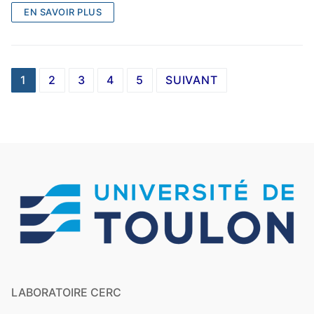
EN SAVOIR PLUS
1
2
3
4
5
SUIVANT
LABORATOIRE CERC