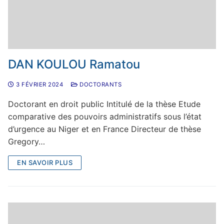
DAN KOULOU Ramatou
3 FÉVRIER 2024
DOCTORANTS
Doctorant en droit public Intitulé de la thèse Etude
comparative des pouvoirs administratifs sous l’état
d’urgence au Niger et en France Directeur de thèse
Gregory…
EN SAVOIR PLUS