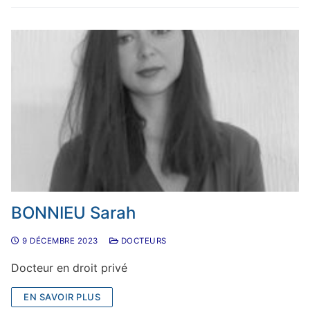
BONNIEU Sarah
9 DÉCEMBRE 2023
DOCTEURS
Docteur en droit privé
EN SAVOIR PLUS