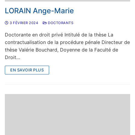
LORAIN Ange-Marie
3 FÉVRIER 2024
DOCTORANTS
Doctorante en droit privé Intitulé de la thèse La
contractualisation de la procédure pénale Directeur de
thèse Valérie Bouchard, Doyenne de la Faculté de
Droit…
EN SAVOIR PLUS