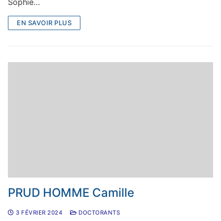
Sophie…
EN SAVOIR PLUS
PRUD HOMME Camille
3 FÉVRIER 2024
DOCTORANTS