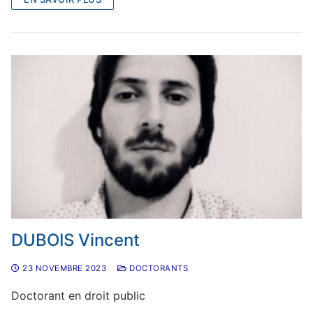
DUBOIS Vincent
23 NOVEMBRE 2023
DOCTORANTS
Doctorant en droit public