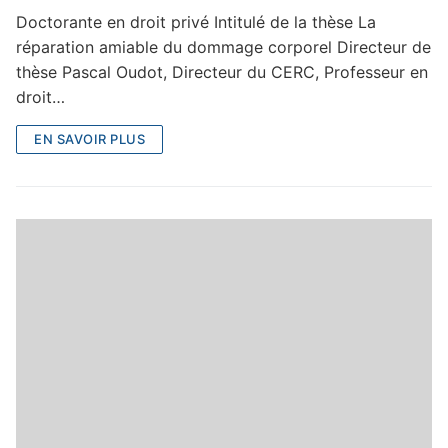
Doctorante en droit privé Intitulé de la thèse La
réparation amiable du dommage corporel Directeur de
thèse Pascal Oudot, Directeur du CERC, Professeur en
droit…
EN SAVOIR PLUS