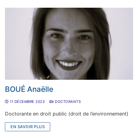
BOUÉ Anaëlle
11 DÉCEMBRE 2023
DOCTORANTS
Doctorante en droit public (droit de l’environnement)
EN SAVOIR PLUS