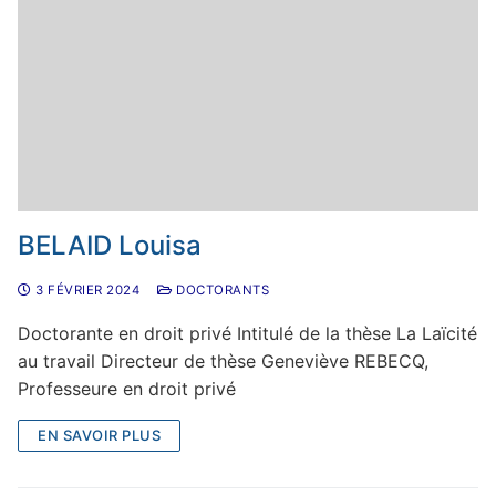
BELAID Louisa
3 FÉVRIER 2024
DOCTORANTS
Doctorante en droit privé Intitulé de la thèse La Laïcité
au travail Directeur de thèse Geneviève REBECQ,
Professeure en droit privé
EN SAVOIR PLUS