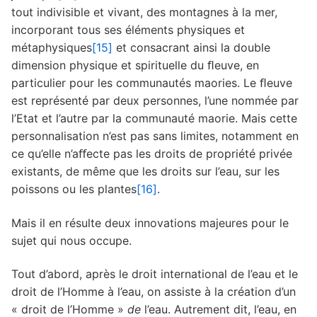
tout indivisible et vivant, des montagnes à la mer,
incorporant tous ses éléments physiques et
métaphysiques
[15]
et consacrant ainsi la double
dimension physique et spirituelle du ﬂeuve, en
particulier pour les communautés maories. Le ﬂeuve
est représenté par deux personnes, l’une nommée par
l’Etat et l’autre par la communauté maorie. Mais cette
personnalisation n’est pas sans limites, notamment en
ce qu’elle n’aﬀecte pas les droits de propriété privée
existants, de même que les droits sur l’eau, sur les
poissons ou les plantes
[16]
.
Mais il en résulte deux innovations majeures pour le
sujet qui nous occupe.
Tout d’abord, après le droit international de l’eau et le
droit de l’Homme à l’eau, on assiste à la création d’un
« droit de l’Homme »
de
l’eau. Autrement dit, l’eau, en