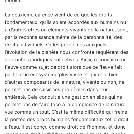
mobile.
La deuxième carence vient de ce que les droits
fondamentaux, qu’ils soient accordés aux humains ou
à d’autres êtres ou éléments vivants de la nature, sont,
par la reconnaissance même de la personnalité, des
droits individuels. Or les problèmes auxquels
l’évolution de la planète nous confronte requièrent des
approches juridiques collectives. Ainsi, reconnaître un
ﬂeuve comme sujet de droit alors que ce ﬂeuve fait
partie d’un écosystème plus vaste et qui relie bien
d’autres composants de la nature, vivants ou non, ne
permet pas de saisir ces problèmes dans leur
entièreté. Cela conduit à une gestion en silos qui ne
permet pas de faire face à la complexité de la nature
vue comme un tout. C’est la même diﬃculté qui freine
la portée des droits humains fondamentaux tel le droit
à l’eau. Il est conçu comme droit de l’homme, et donc