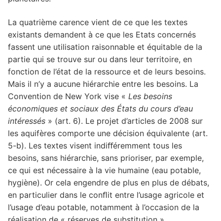
La quatrième carence vient de ce que les textes
existants demandent à ce que les Etats concernés
fassent une utilisation raisonnable et équitable de la
partie qui se trouve sur ou dans leur territoire, en
fonction de l’état de la ressource et de leurs besoins.
Mais il n’y a aucune hiérarchie entre les besoins. La
Convention de New York vise «
Les besoins
économiques et sociaux des États du cours d’eau
intéressés
» (art. 6). Le projet d’articles de 2008 sur
les aquifères comporte une décision équivalente (art.
5-b). Les textes visent indiﬀéremment tous les
besoins, sans hiérarchie, sans prioriser, par exemple,
ce qui est nécessaire à la vie humaine (eau potable,
hygiène). Or cela engendre de plus en plus de débats,
en particulier dans le conﬂit entre l’usage agricole et
l’usage d’eau potable, notamment à l’occasion de la
réalisation de « réserves de substitution ».