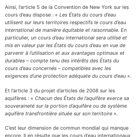
Ainsi, l’article 5 de la Convention de New York sur les
cours d’eau dispose : «
Les États du cours d’eau
utilisent sur leurs territoires respectifs le cours d’eau
international de manière équitable et raisonnable. En
particulier, un cours d’eau international sera utilisé et
mis en valeur par les États du cours d’eau en vue de
parvenir à l’utilisation et aux avantages optimaux et
durables – compte tenu des intérêts des États du
cours d’eau concernés – compatibles avec les
exigences d’une protection adéquate du cours d’eau
».
Et l’article 3 du projet d’articles de 2008 sur les
aquifères : «
Chacun des États de l’aquifère exerce sa
souveraineté sur la portion d’aquifère ou de système
aquifère transfrontière située sur son territoire
».
C’est leur dimension de commun mondial qui manque
encore. Il en résulte que les cours d’eau internationaux