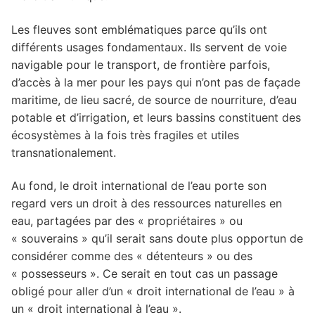
Les fleuves sont emblématiques parce qu’ils ont
différents usages fondamentaux. Ils servent de voie
navigable pour le transport, de frontière parfois,
d’accès à la mer pour les pays qui n’ont pas de façade
maritime, de lieu sacré, de source de nourriture, d’eau
potable et d’irrigation, et leurs bassins constituent des
écosystèmes à la fois très fragiles et utiles
transnationalement.
Au fond, le droit international de l’eau porte son
regard vers un droit à des ressources naturelles en
eau, partagées par des « propriétaires » ou
« souverains » qu’il serait sans doute plus opportun de
considérer comme des « détenteurs » ou des
« possesseurs ». Ce serait en tout cas un passage
obligé pour aller d’un « droit international de l’eau » à
un « droit international à l’eau ».