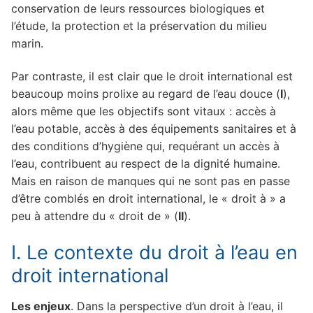
conservation de leurs ressources biologiques et
l’étude, la protection et la préservation du milieu
marin.
Par contraste, il est clair que le droit international est
beaucoup moins prolixe au regard de l’eau douce (
I
),
alors même que les objectifs sont vitaux : accès à
l’eau potable, accès à des équipements sanitaires et à
des conditions d’hygiène qui, requérant un accès à
l’eau, contribuent au respect de la dignité humaine.
Mais en raison de manques qui ne sont pas en passe
d’être comblés en droit international, le « droit à » a
peu à attendre du « droit de » (
II
).
I. Le contexte du droit à l’eau en
droit international
Les enjeux
. Dans la perspective d’un droit à l’eau, il