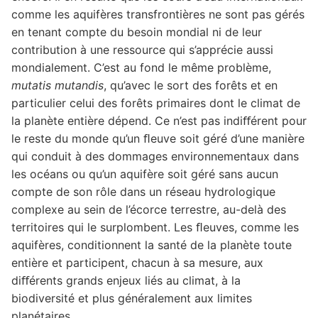
comme les aquifères transfrontières ne sont pas gérés
en tenant compte du besoin mondial ni de leur
contribution à une ressource qui s’apprécie aussi
mondialement. C’est au fond le même problème,
mutatis mutandis
, qu’avec le sort des forêts et en
particulier celui des forêts primaires dont le climat de
la planète entière dépend. Ce n’est pas indiﬀérent pour
le reste du monde qu’un ﬂeuve soit géré d’une manière
qui conduit à des dommages environnementaux dans
les océans ou qu’un aquifère soit géré sans aucun
compte de son rôle dans un réseau hydrologique
complexe au sein de l’écorce terrestre, au-delà des
territoires qui le surplombent. Les ﬂeuves, comme les
aquifères, conditionnent la santé de la planète toute
entière et participent, chacun à sa mesure, aux
diﬀérents grands enjeux liés au climat, à la
biodiversité et plus généralement aux limites
planétaires.