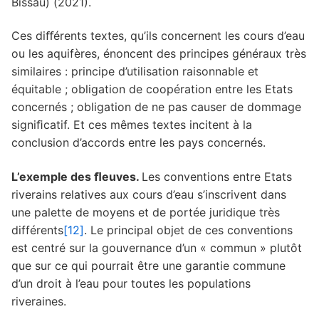
Bissau) (2021).
Ces diﬀérents textes, qu’ils concernent les cours d’eau
ou les aquifères, énoncent des principes généraux très
similaires : principe d’utilisation raisonnable et
équitable ; obligation de coopération entre les Etats
concernés ; obligation de ne pas causer de dommage
signiﬁcatif. Et ces mêmes textes incitent à la
conclusion d’accords entre les pays concernés.
L’exemple des ﬂeuves.
Les conventions entre Etats
riverains relatives aux cours d’eau s’inscrivent dans
une palette de moyens et de portée juridique très
différents
[12]
. Le principal objet de ces conventions
est centré sur la gouvernance d’un « commun » plutôt
que sur ce qui pourrait être une garantie commune
d’un droit à l’eau pour toutes les populations
riveraines.