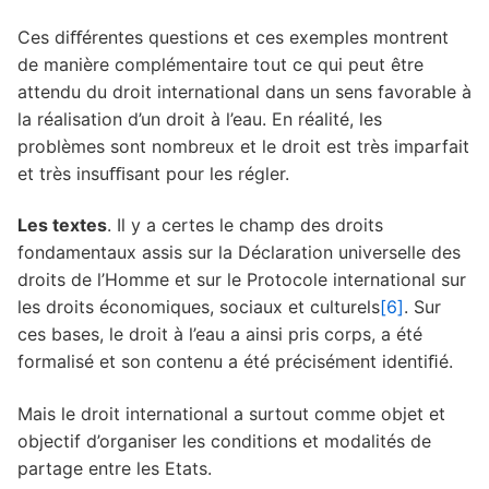
Ces diﬀérentes questions et ces exemples montrent
de manière complémentaire tout ce qui peut être
attendu du droit international dans un sens favorable à
la réalisation d’un droit à l’eau. En réalité, les
problèmes sont nombreux et le droit est très imparfait
et très insuﬃsant pour les régler.
Les textes
. Il y a certes le champ des droits
fondamentaux assis sur la Déclaration universelle des
droits de l’Homme et sur le Protocole international sur
les droits économiques, sociaux et culturels
[6]
. Sur
ces bases, le droit à l’eau a ainsi pris corps, a été
formalisé et son contenu a été précisément identiﬁé.
Mais le droit international a surtout comme objet et
objectif d’organiser les conditions et modalités de
partage entre les Etats.