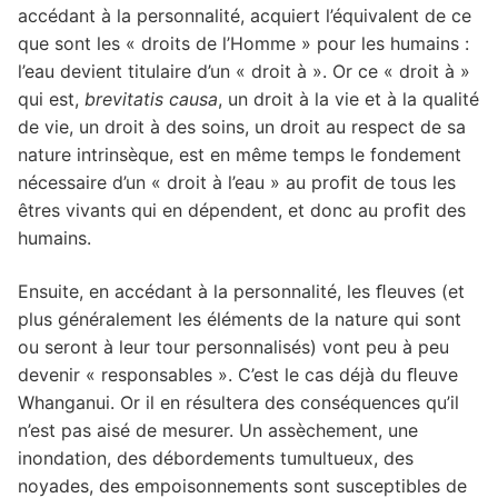
accédant à la personnalité, acquiert l’équivalent de ce
que sont les « droits de l’Homme » pour les humains :
l’eau devient titulaire d’un « droit à ». Or ce « droit à »
qui est,
brevitatis causa
, un droit à la vie et à la qualité
de vie, un droit à des soins, un droit au respect de sa
nature intrinsèque, est en même temps le fondement
nécessaire d’un « droit à l’eau » au proﬁt de tous les
êtres vivants qui en dépendent, et donc au proﬁt des
humains.
Ensuite, en accédant à la personnalité, les ﬂeuves (et
plus généralement les éléments de la nature qui sont
ou seront à leur tour personnalisés) vont peu à peu
devenir « responsables ». C’est le cas déjà du ﬂeuve
Whanganui. Or il en résultera des conséquences qu’il
n’est pas aisé de mesurer. Un assèchement, une
inondation, des débordements tumultueux, des
noyades, des empoisonnements sont susceptibles de