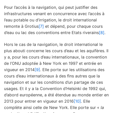
Pour l’accès à la navigation, qui peut justiﬁer des
infrastructures venant en concurrence avec l’accès à
l’eau potable ou d’irrigation, le droit international
remonte à Grotius
[7]
et dépend, pour chaque cours
d’eau ou lac des conventions entre Etats riverains
[8]
.
Hors le cas de la navigation, le droit international le
plus abouti concerne les cours d’eau et les aquifères. Il
y a, pour les cours d’eau internationaux, la convention
de l’ONU adoptée à New York en 1997 et entrée en
vigueur en 2014
[9]
. Elle porte sur les utilisations des
cours d’eau internationaux à des ﬁns autres que la
navigation et sur les conditions d’un partage de ces
usages. Et il y a la Convention d’Helsinki de 1992 qui,
d’abord européenne, a été étendue au monde entier en
2013 pour entrer en vigueur en 2016
[10]
. Elle
complète ainsi celle de New York. Elle porte sur «
la