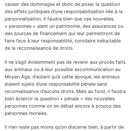
causer des dommages et donc de poser la question
des effets juridiques d’une responsabilisation liée à la
personnalisation. Il faudra bien que ces nouvelles
« personnes » aient un patrimoine, des assurances ou
des sources de financement qui leur permettront de
faire face à leur responsabilité, corollaire inéluctable
de la reconnaissance de droits.
Il ne s’agit évidemment pas de revenir aux procès faits
aux animaux ou à leur possible excommunication au
Moyen Age, d’autant qu’à cette époque, les animaux
étaient sujets d’une responsabilité pénale sans
reconnaissance d’aucuns droits. Mais au fond, il faudra
bien éclaircir la question « pénale » des nouvelles
personnes comme on en débat encore à propos des
personnes morales.
Il n’en reste pas moins qu’on discerne bien, à partir de