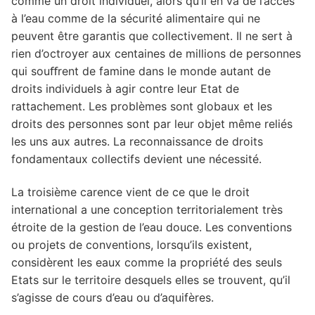
comme un droit individuel, alors qu’il en va de l’accès
à l’eau comme de la sécurité alimentaire qui ne
peuvent être garantis que collectivement. Il ne sert à
rien d’octroyer aux centaines de millions de personnes
qui souﬀrent de famine dans le monde autant de
droits individuels à agir contre leur Etat de
rattachement. Les problèmes sont globaux et les
droits des personnes sont par leur objet même reliés
les uns aux autres. La reconnaissance de droits
fondamentaux collectifs devient une nécessité.
La troisième carence vient de ce que le droit
international a une conception territorialement très
étroite de la gestion de l’eau douce. Les conventions
ou projets de conventions, lorsqu’ils existent,
considèrent les eaux comme la propriété des seuls
Etats sur le territoire desquels elles se trouvent, qu’il
s’agisse de cours d’eau ou d’aquifères.