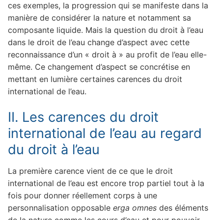
ces exemples, la progression qui se manifeste dans la
manière de considérer la nature et notamment sa
composante liquide. Mais la question du droit à l’eau
dans le droit de l’eau change d’aspect avec cette
reconnaissance d’un « droit à » au profit de l’eau elle-
même. Ce changement d’aspect se concrétise en
mettant en lumière certaines carences du droit
international de l’eau.
II. Les carences du droit
international de l’eau au regard
du droit à l’eau
La première carence vient de ce que le droit
international de l’eau est encore trop partiel tout à la
fois pour donner réellement corps à une
personnalisation opposable
erga omnes
des éléments
de la nature comme les cours d’eau et pour pouvoir