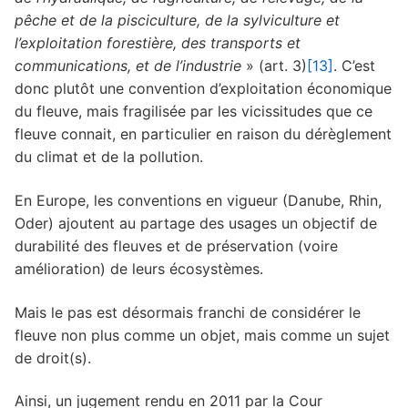
pêche et de la pisciculture, de la sylviculture et
l’exploitation forestière, des transports et
communications, et de l’industrie
» (art. 3)
[13]
. C’est
donc plutôt une convention d’exploitation économique
du fleuve, mais fragilisée par les vicissitudes que ce
fleuve connait, en particulier en raison du dérèglement
du climat et de la pollution.
En Europe, les conventions en vigueur (Danube, Rhin,
Oder) ajoutent au partage des usages un objectif de
durabilité des fleuves et de préservation (voire
amélioration) de leurs écosystèmes.
Mais le pas est désormais franchi de considérer le
fleuve non plus comme un objet, mais comme un sujet
de droit(s).
Ainsi, un jugement rendu en 2011 par la Cour