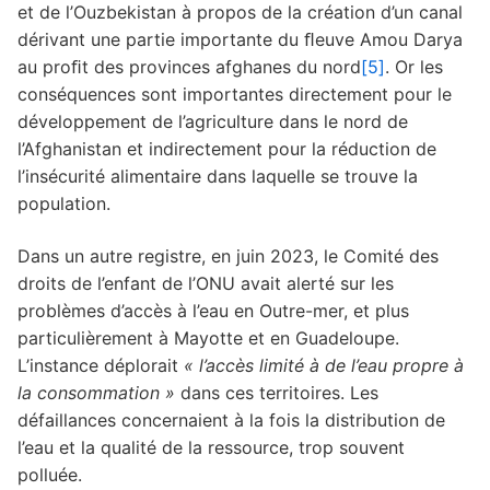
et de l’Ouzbekistan à propos de la création d’un canal
dérivant une partie importante du ﬂeuve Amou Darya
au proﬁt des provinces afghanes du nord
[5]
. Or les
conséquences sont importantes directement pour le
développement de l’agriculture dans le nord de
l’Afghanistan et indirectement pour la réduction de
l’insécurité alimentaire dans laquelle se trouve la
population.
Dans un autre registre, en juin 2023, le Comité des
droits de l’enfant de l’ONU avait alerté sur les
problèmes d’accès à l’eau en Outre-mer, et plus
particulièrement à Mayotte et en Guadeloupe.
L’instance déplorait
« l’accès limité à de l’eau propre à
la consommation »
dans ces territoires. Les
défaillances concernaient à la fois la distribution de
l’eau et la qualité de la ressource, trop souvent
polluée.