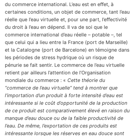
du commerce international. L’eau est en eﬀet, à
certaines conditions, un objet de commerce, tant l’eau
réelle que l’eau virtuelle et, pour une part, l’eﬀectivité
du droit à l’eau en dépend. Il va de soi que le
commerce international d’eau réelle – potable –, tel
que celui qui a lieu entre la France (port de Marseille)
et la Catalogne (port de Barcelone) en témoigne dans
les périodes de stress hydrique où un risque de
pénurie se fait sentir. Le commerce de l’eau virtuelle
retient par ailleurs l’attention de l’Organisation
mondiale du commerce : «
Cette théorie du
“commerce de l’eau virtuelle“ tend à montrer que
l’importation d’un produit à forte intensité d’eau est
intéressante si le coût d’opportunité de la production
de ce produit est comparativement élevé en raison du
manque d’eau douce ou de la faible productivité de
l’eau. De même, l’exportation de ces produits est
intéressante lorsque les réserves en eau douce sont