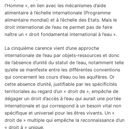
l’Homme », en lien avec les mécanismes d’aide
alimentaire à l’échelle internationale (Programme
alimentaire mondial) et à l’échelle des Etats. Mais le
droit international de l’eau ne permet pas de faire
naître un « droit fondamental international à l’eau ».
La cinquième carence vient d’une approche
internationale de l’eau par objets-ressources et donc
de l’absence d’unité du statut de l’eau, notamment telle
qu’elle se manifeste entre les diﬀérentes conventions
qui concernent les cours d’eau ou les aquifères. Or
cette absence d’unité, justiﬁable par les spéciﬁcités
territoriales au regard d’un « droit de », empêche de
dégager un droit d’accès à l’eau qui aurait une portée
internationale et qui correspond à un besoin vital non
spéciﬁque et universel pour les êtres vivants. Un «
droit de » multiple qui empêche la reconnaissance d’un
« droit à » unique.