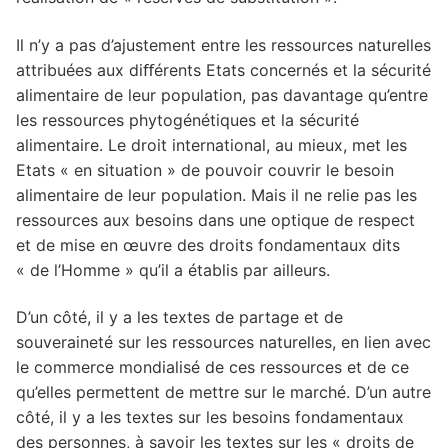
Il n’y a pas d’ajustement entre les ressources naturelles
attribuées aux diﬀérents Etats concernés et la sécurité
alimentaire de leur population, pas davantage qu’entre
les ressources phytogénétiques et la sécurité
alimentaire. Le droit international, au mieux, met les
Etats « en situation » de pouvoir couvrir le besoin
alimentaire de leur population. Mais il ne relie pas les
ressources aux besoins dans une optique de respect
et de mise en œuvre des droits fondamentaux dits
« de l’Homme » qu’il a établis par ailleurs.
D’un côté, il y a les textes de partage et de
souveraineté sur les ressources naturelles, en lien avec
le commerce mondialisé de ces ressources et de ce
qu’elles permettent de mettre sur le marché. D’un autre
côté, il y a les textes sur les besoins fondamentaux
des personnes, à savoir les textes sur les « droits de