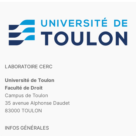
LABORATOIRE CERC
Université de Toulon
Faculté de Droit
Campus de Toulon
35 avenue Alphonse Daudet
83000 TOULON
INFOS GÉNÉRALES